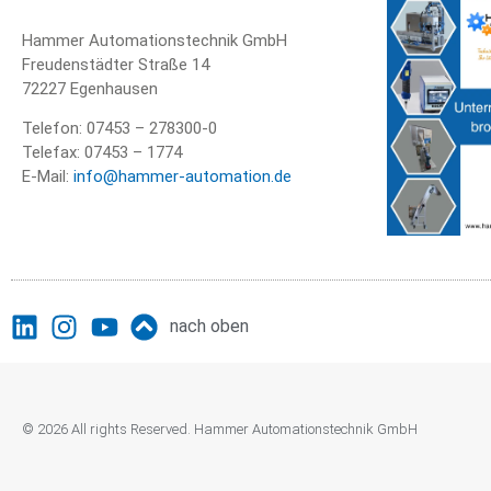
Hammer Automationstechnik GmbH
Freudenstädter Straße 14
72227 Egenhausen
Telefon: 07453 – 278300-0
Telefax: 07453 – 1774
E-Mail:
info@hammer-automation.de
nach oben
© 2026 All rights Reserved. Hammer Automationstechnik GmbH