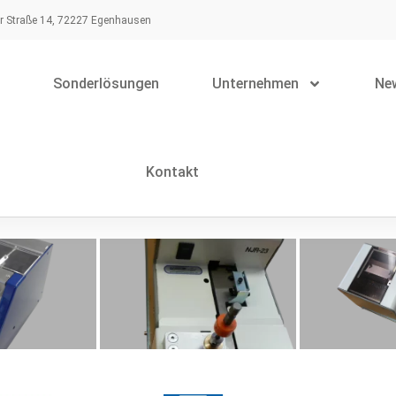
r Straße 14, 72227 Egenhausen
Sonderlösungen
Unternehmen
Ne
Kontakt