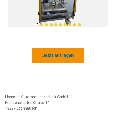
Jetzt anfragen
Hammer Automationstechnik GmbH
Freudenstädter Straße 14
72227 Egenhausen