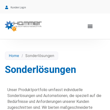
Kunden Login
Home
/
Sonderlösungen
Sonderlösungen
Unser Produktportfolio umfasst individuelle
Sonderlösungen und Automationen, die speziell auf die
Bedürfnisse und Anforderungen unserer Kunden
zugeschnitten sind. Wir bieten maßgeschneiderte