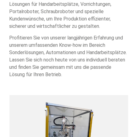
Lösungen für Handarbeitsplätze, Vorrichtungen,
Portalroboter, Schraubroboter und spezielle
Kundenwünsche, um Ihre Produktion effizienter,
sicherer und wirtschaftlicher zu gestalten.
Profitieren Sie von unserer langjährigen Erfahrung und
unserem umfassenden Know-how im Bereich
Sonderlösungen, Automationen und Handarbeitsplätze.
Lassen Sie sich noch heute von uns individuell beraten
und finden Sie gemeinsam mit uns die passende
Lösung für Ihren Betrieb.