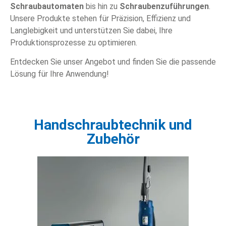
Schraubautomaten
bis hin zu
Schraubenzuführungen
.
Unsere Produkte stehen für Präzision, Effizienz und
Langlebigkeit und unterstützen Sie dabei, Ihre
Produktionsprozesse zu optimieren.
Entdecken Sie unser Angebot und finden Sie die passende
Lösung für Ihre Anwendung!
Handschraubtechnik und
Zubehör