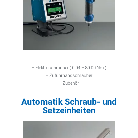
– Elektroschrauber ( 0,04 – 80.00 Nm )
– Zuführhandschrauber
– Zubehör
Automatik Schraub- und
Setzeinheiten