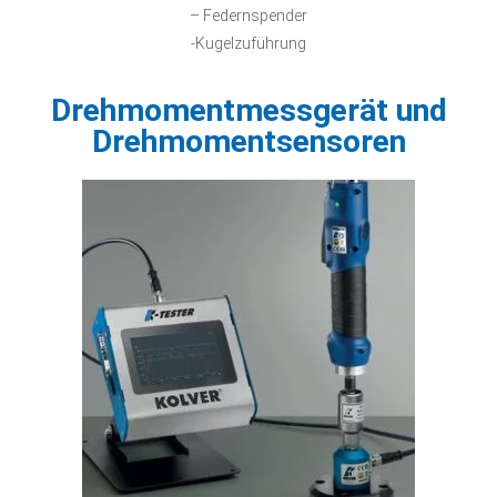
– Federnspender
-Kugelzuführung
Drehmomentmessgerät und
Drehmomentsensoren