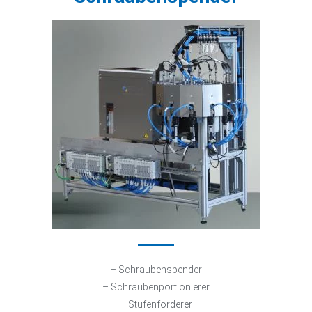
– Schraubenspender
– Schraubenportionierer
– Stufenförderer