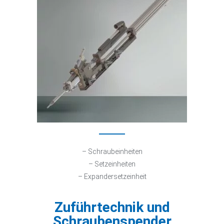
– Schraubeinheiten
– Setzeinheiten
– Expandersetzeinheit
Zuführtechnik und
Schraubenspender