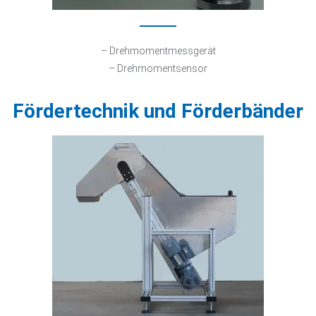
– Drehmomentmessgerät
– Drehmomentsensor
Fördertechnik und Förderbänder