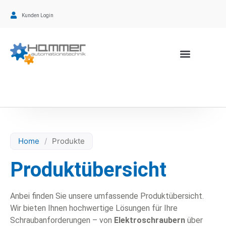
Kunden Login
Home
/
Produkte
Produktübersicht
Anbei finden Sie unsere umfassende Produktübersicht.
Wir bieten Ihnen hochwertige Lösungen für Ihre
Schraubanforderungen – von
Elektroschraubern
über